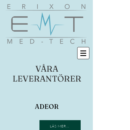
VÅRA
LEVERANTÖRER
ADEOR
LÄS MER...