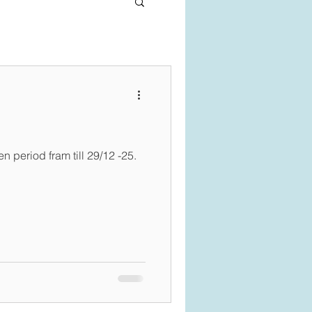
 period fram till 29/12 -25.