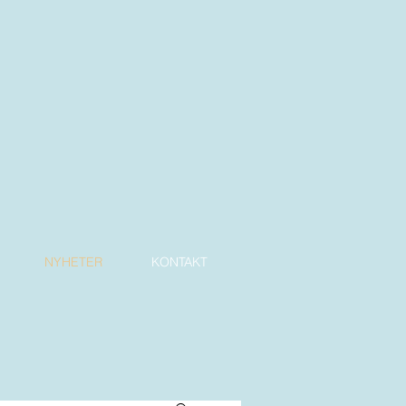
NYHETER
KONTAKT