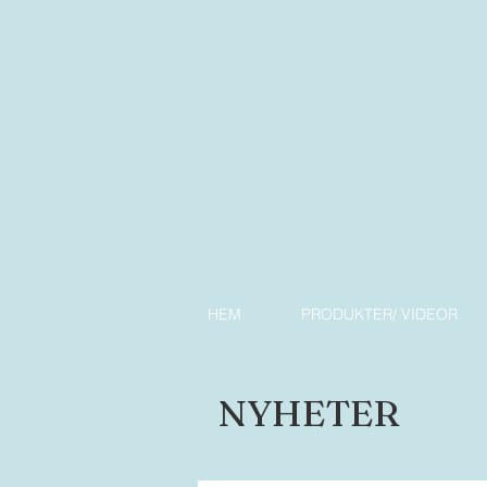
HEM
PRODUKTER/ VIDEOR
NYHETER