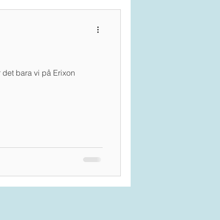
 det bara vi på Erixon